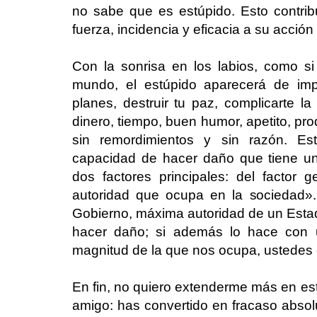
no sabe que es estúpido. Esto contr
fuerza, incidencia y eficacia a su acció
Con la sonrisa en los labios, como si
mundo, el estúpido aparecerá de imp
planes, destruir tu paz, complicarte la
dinero, tiempo, buen humor, apetito, prod
sin remordimientos y sin razón. Es
capacidad de hacer daño que tiene u
dos factores principales: del factor
autoridad que ocupa en la sociedad»
Gobierno, máxima autoridad de un Estado
hacer daño; si además lo hace con u
magnitud de la que nos ocupa, ustedes 
En fin, no quiero extenderme más en este
amigo: has convertido en fracaso absol