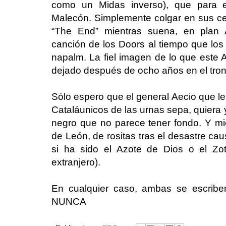
como un Midas inverso), que para e
Malecón. Simplemente colgar en sus ceja
“The End” mientras suena, en plan 
canción de los Doors al tiempo que los 
napalm. La fiel imagen de lo que este A
dejado después de ocho años en el tro
Sólo espero que el general Aecio que l
Cataláunicos de las urnas sepa, quiera
negro que no parece tener fondo. Y mien
de León, de rositas tras el desastre c
si ha sido el Azote de Dios o el Zo
extranjero).
En cualquier caso, ambas se escri
NUNCA