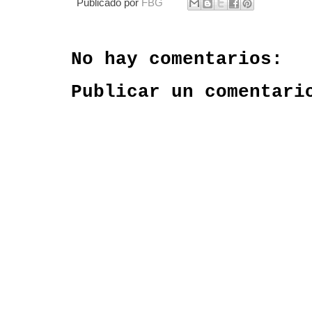
Publicado por
FBG
No hay comentarios:
Publicar un comentari