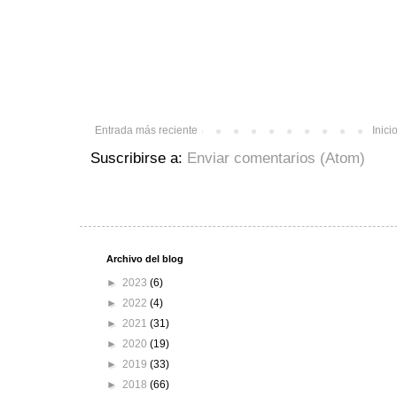
Entrada más reciente
Inici
Suscribirse a:
Enviar comentarios (Atom)
Archivo del blog
►
2023
(6)
►
2022
(4)
►
2021
(31)
►
2020
(19)
►
2019
(33)
►
2018
(66)