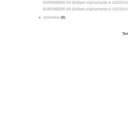
NUREMBERG 5/5 (Editado originalmente el 16/2/2014
NUREMBERG 4/5 (Editado originalmente el 15/2/2014
►
noviembre
(8)
Tem