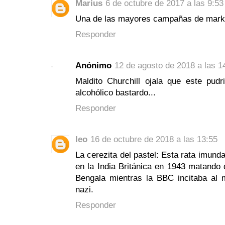
Marius
6 de octubre de 2017 a las 9:53
Una de las mayores campañas de market
Responder
Anónimo
12 de agosto de 2018 a las 1
Maldito Churchill ojala que este pud
alcohólico bastardo...
Responder
leo
16 de octubre de 2018 a las 13:55
La cerezita del pastel: Esta rata imunda
en la India Británica en 1943 matando
Bengala mientras la BBC incitaba al 
nazi.
Responder