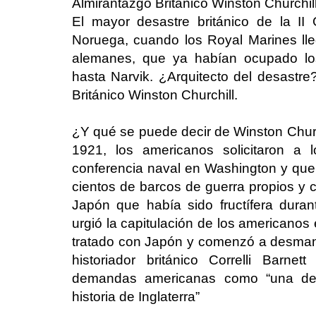
Almirantazgo Británico Winston Churchill
El mayor desastre británico de la II
Noruega, cuando los Royal Marines ll
alemanes, que ya habían ocupado lo
hasta Narvik. ¿Arquitecto del desastre
Británico Winston Churchill.
¿Y qué se puede decir de Winston Chu
1921, los americanos solicitaron a
conferencia naval en Washington y qu
cientos de barcos de guerra propios y 
Japón que había sido fructífera durant
urgió la capitulación de los americanos 
tratado con Japón y comenzó a desmante
historiador británico Correlli Barne
demandas americanas como “una de 
historia de Inglaterra”