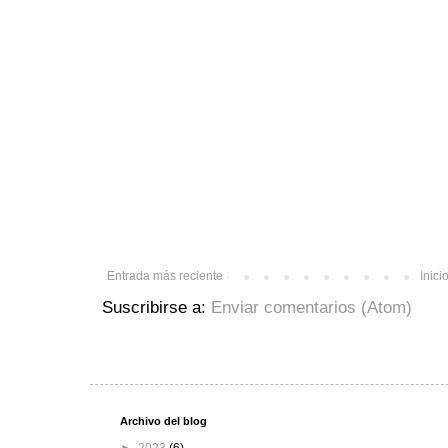
Entrada más reciente
Inici
Suscribirse a:
Enviar comentarios (Atom)
Archivo del blog