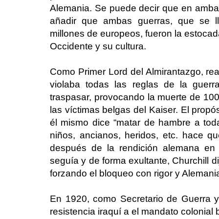
Alemania. Se puede decir que en amba
añadir que ambas guerras, que se ll
millones de europeos, fueron la estocad
Occidente y su cultura.
Como Primer Lord del Almirantazgo, rea
violaba todas las reglas de la guer
traspasar, provocando la muerte de 1
las víctimas belgas del Kaiser. El propó
él mismo dice “matar de hambre a tod
niños, ancianos, heridos, etc. hace 
después de la rendición alemana en 
seguía y de forma exultante, Churchill 
forzando el bloqueo con rigor y Alemania
En 1920, como Secretario de Guerra y A
resistencia iraquí a el mandato colonial 