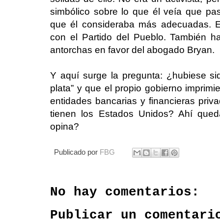
simbólico sobre lo que él veía que pa
que él consideraba más adecuadas. E
con el Partido del Pueblo. También h
antorchas en favor del abogado Bryan.
Y aquí surge la pregunta: ¿hubiese sid
plata” y que el propio gobierno imprimi
entidades bancarias y financieras pr
tienen los Estados Unidos? Ahí qued
opina?
Publicado por
FBG
No hay comentarios:
Publicar un comentari