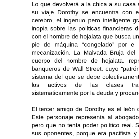
Lo que devolverá a la chica a su casa s
su viaje Dorothy se encuentra con 
cerebro, el ingenuo pero inteligente g
inopia sobre las políticas financieras
con el hombre de hojalata que busca un 
pie de máquina “congelado” por el
mecanización. La Malvada Bruja del 
cuerpo del hombre de hojalata, rep
banqueros de Wall Street, cuyo “patró
sistema del que se debe colectivamen
los activos de las clases tra
sistematicamente por la deuda y procando
El tercer amigo de Dorothy es el león q
Este personaje representa al abogado
pero que no tenía poder político real. S
sus oponentes, porque era pacifista y 