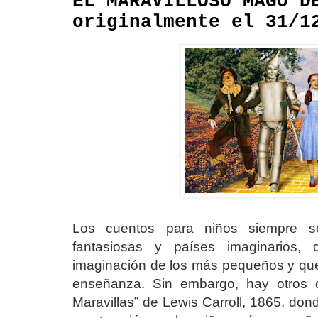
EL MARAVILLOSO MAGO D
originalmente el 31/1
Los cuentos para niños siempre s
fantasiosas y países imaginarios, 
imaginación de los más pequeños y que
enseñanza. Sin embargo, hay otros d
Maravillas” de Lewis Carroll, 1865, don