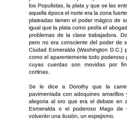
los Populistas, la plata y que se las e
aquella época el norte era la zona fuerte
plateadas tienen el poder mágico de so
igual que la plata como pedía el aboga
problemas de la clase trabajadora. D
pero no era consciente del poder de su
Ciudad Esmeralda (Washington D.C.) 
como el aparentemente todo poderoso 
cuyas cuerdas son movidas por fin
cortinas.
Se le dice a Dorothy que la carre
pavimentada con adoquines amarillos
alegoria al oro que era el debate e
Esmeralda o el poderoso Mago de O
volverán una ilusión, un espejismo.