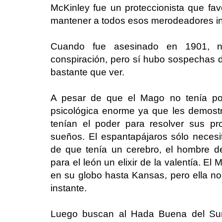
McKinley fue un proteccionista que favo
mantener a todos esos merodeadores in
Cuando fue asesinado en 1901, 
conspiración, pero sí hubo sospechas de
bastante que ver.
A pesar de que el Mago no tenía po
psicológica enorme ya que les demost
tenían el poder para resolver sus p
sueños. El espantapájaros sólo neces
de que tenía un cerebro, el hombre d
para el león un elixir de la valentía. El
en su globo hasta Kansas, pero ella no
instante.
Luego buscan al Hada Buena del Sur