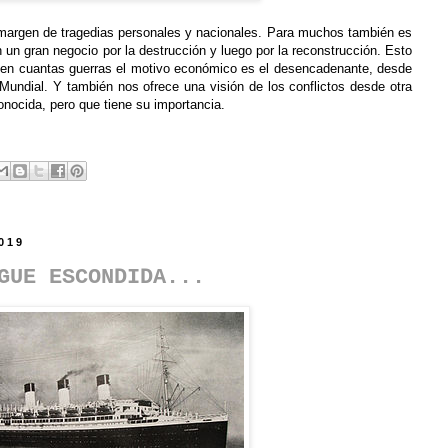
margen de tragedias personales y nacionales. Para muchos también es
un gran negocio por la destrucción y luego por la reconstrucción. Esto
n cuantas guerras el motivo económico es el desencadenante, desde
 Mundial. Y también nos ofrece una visión de los conflictos desde otra
onocida, pero que tiene su importancia.
2019
GUE ESCONDIDA...