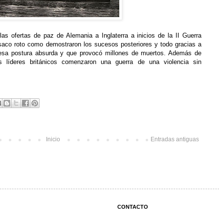
las ofertas de paz de Alemania a Inglaterra a inicios de la II Guerra
saco roto como demostraron los sucesos posteriores y todo gracias a
 esa postura absurda y que provocó millones de muertos. Además de
s líderes británicos comenzaron una guerra de una violencia sin
Inicio
Entradas antiguas
CONTACTO