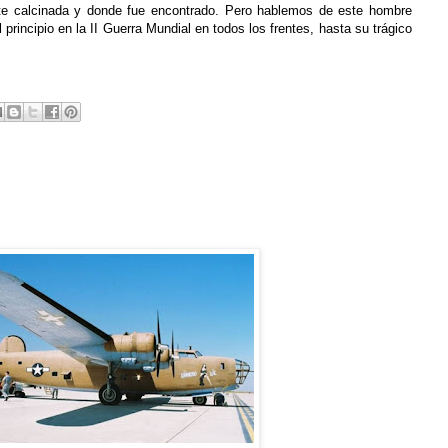
ente calcinada y donde fue encontrado. Pero hablemos de este hombre
principio en la II Guerra Mundial en todos los frentes, hasta su trágico