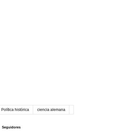
Política histórica
ciencia alemana
Seguidores