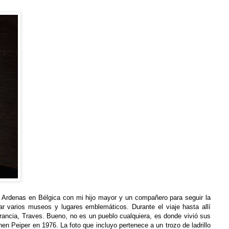
s Ardenas en Bélgica con
mi
hijo mayor y un compañero para seguir la
ar varios museos y lugares emblemáticos. Durante el viaje hasta allí
rancia, Traves. Bueno, no es un pueblo cualquiera, es donde vivió sus
n Peiper en 1976. La foto que incluyo pertenece a un trozo de ladrillo