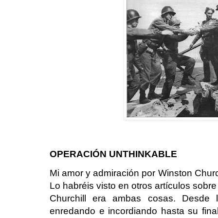
OPERACIÓN UNTHINKABLE
Mi amor y admiración por Winston Church
Lo habréis visto en otros artículos sobr
Churchill era ambas cosas. Desde 
enredando e incordiando hasta su final