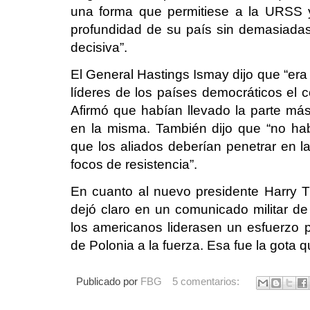
una forma que permitiese a la URSS y 
profundidad de su país sin demasiadas 
decisiva”.
El General Hastings Ismay dijo que “era
líderes de los países democráticos el 
Afirmó que habían llevado la parte más
en la misma. También dijo que “no había
que los aliados deberían penetrar en 
focos de resistencia”.
En cuanto al nuevo presidente Harry 
dejó claro en un comunicado militar de
los americanos liderasen un esfuerzo p
de Polonia a la fuerza. Esa fue la gota q
Publicado por
FBG
5 comentarios: