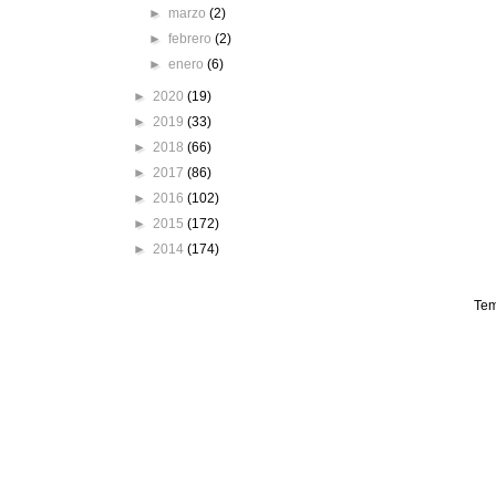
►
marzo
(2)
►
febrero
(2)
►
enero
(6)
►
2020
(19)
►
2019
(33)
►
2018
(66)
►
2017
(86)
►
2016
(102)
►
2015
(172)
►
2014
(174)
Tem