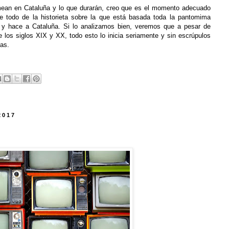
ean en Cataluña y lo que durarán, creo que es el momento adecuado
re todo de la historieta sobre la que está basada toda la pantomima
 y hace a Cataluña. Si lo analizamos bien, veremos que a pesar de
te
los
siglos XIX y XX, todo esto lo inicia seriamente y sin escrúpulos
as.
2017