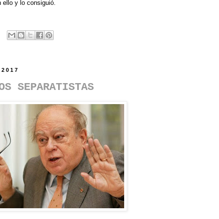
llo y lo consiguió.
 2017
OS SEPARATISTAS