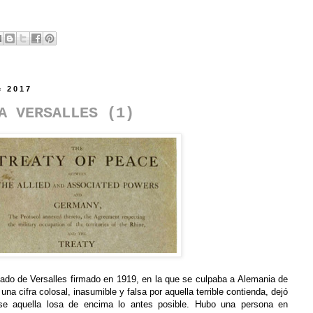
e 2017
A VERSALLES (1)
atado de Versalles firmado en 1919, en la que se culpaba a Alemania de
una cifra colosal, inasumible y falsa por aquella terrible contienda, dejó
se aquella losa de encima lo antes posible. Hubo una persona en