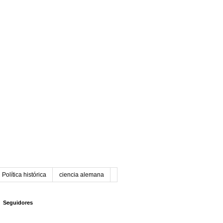
Política histórica
ciencia alemana
Seguidores