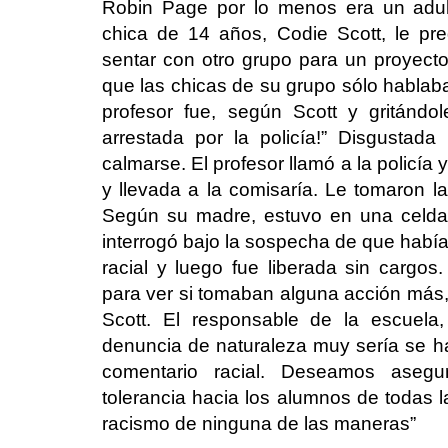
Robin Page por lo menos era un adu
chica de 14 años, Codie Scott, le pr
sentar con otro grupo para un proyecto
que las chicas de su grupo sólo hablab
profesor fue, según Scott y gritándo
arrestada por la policía!” Disgustada
calmarse. El profesor llamó a la policía
y llevada a la comisaría. Le tomaron las
Según su madre, estuvo en una celda
interrogó bajo la sospecha de que había
racial y luego fue liberada sin cargos.
para ver si tomaban alguna acción más, 
Scott. El responsable de la escuela
denuncia de naturaleza muy sería se h
comentario racial. Deseamos asegu
tolerancia hacia los alumnos de todas 
racismo de ninguna de las maneras”