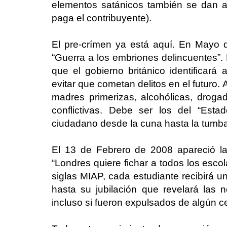
elementos satánicos también se dan a
paga el contribuyente).
El pre-crímen ya está aquí. En Mayo d
“Guerra a los embriones delincuentes”.
que el gobierno británico identificará 
evitar que cometan delitos en el futuro.
madres primerizas, alcohólicas, drogad
conflictivas. Debe ser los del “Esta
ciudadano desde la cuna hasta la tumba
El 13 de Febrero de 2008 apareció la
“Londres quiere fichar a todos los esco
siglas MIAP, cada estudiante recibirá un
hasta su jubilación que revelará las
incluso si fueron expulsados de algún ce