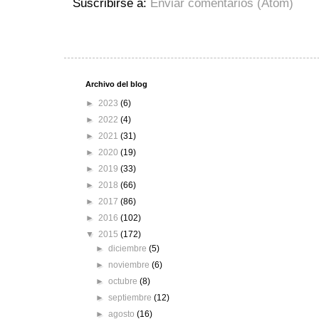
Suscribirse a:
Enviar comentarios (Atom)
Archivo del blog
►
2023
(6)
►
2022
(4)
►
2021
(31)
►
2020
(19)
►
2019
(33)
►
2018
(66)
►
2017
(86)
►
2016
(102)
▼
2015
(172)
►
diciembre
(5)
►
noviembre
(6)
►
octubre
(8)
►
septiembre
(12)
►
agosto
(16)