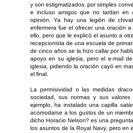
y son estigmatizados, por simples conv
e incluso amigos que no tardan en 
opinión. Ya hay una legión de chiva
enfermera fue el ofrecer una oración a
ello, pero que le explicó el asunto a o
recepcionista de una escuela de primari
de cinco años se la hizo callar por hab
apoyo en su iglesia, pero el e-mail 
iglesia, pidiendo la oración cayó en ma
el final.
La permisividad o las medidas drac
sociedad, sus normas y sus valores
ejemplo, ha instalado una capilla sat
acomodarse a los gustos de un miembr
dicho Horacio Nelson? es una pregunta 
los asuntos de la Royal Navy, pero en e