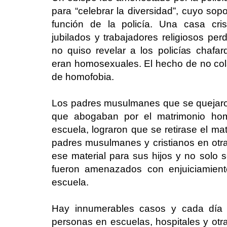
para “celebrar la diversidad”, cuyo so
función de la policía. Una casa cri
jubilados y trabajadores religiosos p
no quiso revelar a los policías chafa
eran homosexuales. El hecho de no co
de homofobia.
Los padres musulmanes que se quejaron 
que abogaban por el matrimonio ho
escuela, lograron que se retirase el ma
padres musulmanes y cristianos en otr
ese material para sus hijos y no solo 
fueron amenazados con enjuiciamient
escuela.
Hay innumerables casos y cada día
personas en escuelas, hospitales y otra