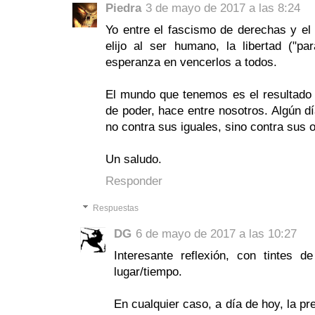
Piedra
3 de mayo de 2017 a las 8:24
Yo entre el fascismo de derechas y el d
elijo al ser humano, la libertad ("pa
esperanza en vencerlos a todos.
El mundo que tenemos es el resultado
de poder, hace entre nosotros. Algún dí
no contra sus iguales, sino contra sus 
Un saludo.
Responder
Respuestas
DG
6 de mayo de 2017 a las 10:27
Interesante reflexión, con tintes 
lugar/tiempo.
En cualquier caso, a día de hoy, la pre