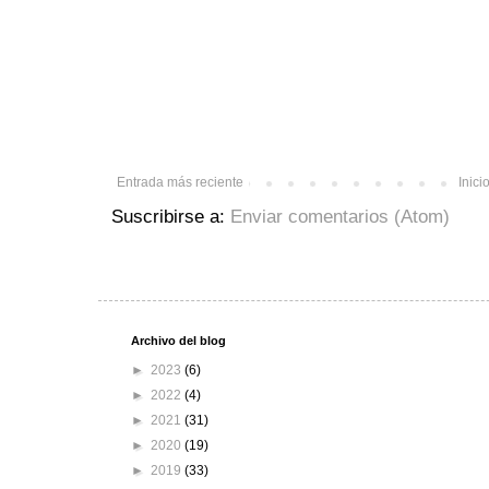
Entrada más reciente
Inici
Suscribirse a:
Enviar comentarios (Atom)
Archivo del blog
►
2023
(6)
►
2022
(4)
►
2021
(31)
►
2020
(19)
►
2019
(33)