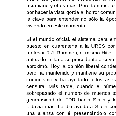
ucraniano y otros más. Pero tampoco c
por hacer la vista gorda al horror comun
la clave para entender no sólo la ép
viviendo en este momento.
Si el mundo oficial, el sistema para 
puesto en cuarentena a la URSS por 
profesor R.J. Rummel), el mismo Hitler
antes de imitar a su precedente a cuyo 
aproximó. Hoy la opinión liberal conde
pero ha mantenido y mantiene su propio
comunismo y ha ayudado a los asesi
censura. Más tarde, cuando el númer
sobrepasado el número de muertos tot
generosidad de FDR hacia Stalin y l
todavía más. Le dio ayuda a Stalin c
una alianza con él presentándolo co