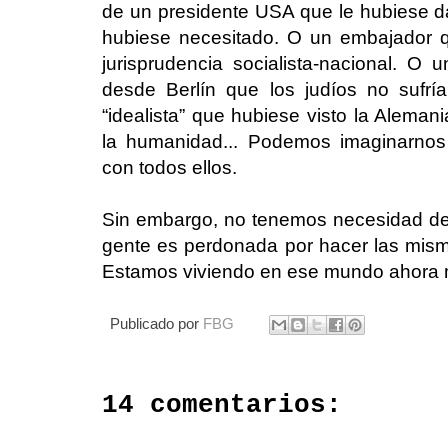
de un presidente USA que le hubiese dad
hubiese necesitado. O un embajador q
jurisprudencia socialista-nacional. O 
desde Berlín que los judíos no sufrí
“idealista” que hubiese visto la Aleman
la humanidad... Podemos imaginarnos
con todos ellos.
Sin embargo, no tenemos necesidad de
gente es perdonada por hacer las mism
Estamos viviendo en ese mundo ahora 
Publicado por
FBG
14 comentarios: