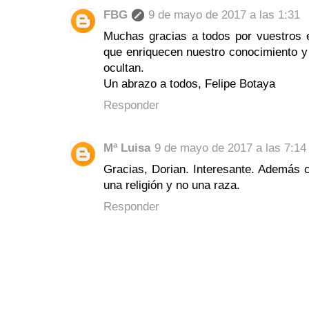
FBG
9 de mayo de 2017 a las 1:31
Muchas gracias a todos por vuestros e
que enriquecen nuestro conocimiento y 
ocultan.
Un abrazo a todos, Felipe Botaya
Responder
Mª Luisa
9 de mayo de 2017 a las 7:14
Gracias, Dorian. Interesante. Además c
una religión y no una raza.
Responder