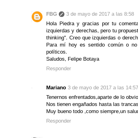
FBG
3 de mayo de 2017 a las 8:58
Hola Piedra y gracias por tu comenta
izquierdas y derechas, pero tu propuest
thinking". Creo que izquierdas o derec
Para mí hoy es sentido común o no 
políticos.
Saludos, Felipe Botaya
Responder
Mariano
3 de mayo de 2017 a las 14:5
Tenernos enfrentados,aparte de lo obvi
Nos tienen engañados hasta las trancas
Muy bueno todo ,como siempre,un salud
Responder