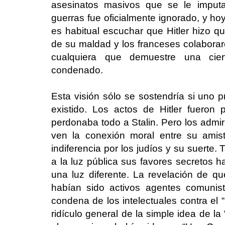
asesinatos masivos que se le imputan
guerras fue oficialmente ignorado, y ho
es habitual escuchar que Hitler hizo q
de su maldad y los franceses colaborar
cualquiera que demuestre una ciert
condenado.
Esta visión sólo se sostendría si uno
existido. Los actos de Hitler fueron
perdonaba todo a Stalin. Pero los admi
ven la conexión moral entre su amis
indiferencia por los judíos y su suerte
a la luz pública sus favores secretos h
una luz diferente. La revelación de qu
habían sido activos agentes comunist
condena de los intelectuales contra el
ridículo general de la simple idea de l