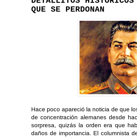
DETALLITOS HISTÓRICOS
QUE SE PERDONAN
Hace poco apareció la noticia de que lo
de concentración alemanes desde ha
sorpresa, quizás la orden era que hab
daños de importancia. El columnista de