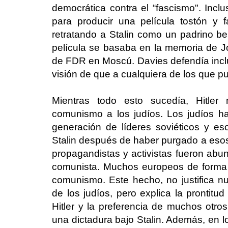
democrática contra el “fascismo". Incl
para producir una película tostón y f
retratando a Stalin como un padrino be
película se basaba en la memoria de 
de FDR en Moscú. Davies defendía inclu
visión de que a cualquiera de los que pu
Mientras todo esto sucedía, Hitler
comunismo a los judíos. Los judíos h
generación de líderes soviéticos y eso
Stalin después de haber purgado a esos j
propagandistas y activistas fueron abu
comunista. Muchos europeos de forma 
comunismo. Este hecho, no justifica nu
de los judíos, pero explica la prontit
Hitler y la preferencia de muchos otros
una dictadura bajo Stalin. Además, en l