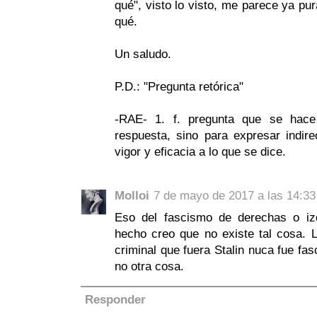
qué", visto lo visto, me parece ya pur
qué.
Un saludo.
P.D.: "Pregunta retórica"
-RAE- 1. f. pregunta que se hace
respuesta, sino para expresar indi
vigor y eficacia a lo que se dice.
Molloi
7 de mayo de 2017 a las 14:33
Eso del fascismo de derechas o iz
hecho creo que no existe tal cosa. 
criminal que fuera Stalin nuca fue fa
no otra cosa.
Responder