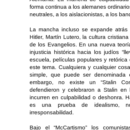
forma continua a los alemanes ordinarios
neutrales, a los aislacionistas, a los ban
La mancha incluso se expande atrás e
Hitler, Martín Lutero, la cultura cristia
de los Evangelios. En una nueva teoría
injusticia histórica hacia los judíos “l
escuela, películas populares y retóric
este tema. Cualquiera y cualquier co
simple, que puede ser denominada c
embargo, no existe un “Stalin Co
defendieron y celebraron a Stalin en
incurren en culpabilidad o deshonra.
es una prueba de idealismo, no
irresponsabilidad.
Bajo el “McCartismo” los comunistas