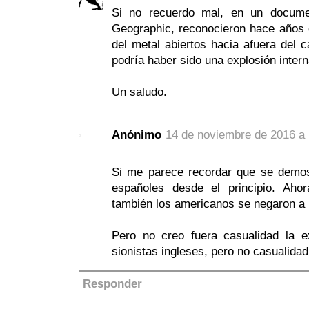
Si no recuerdo mal, en un documen
Geographic, reconocieron hace años 
del metal abiertos hacia afuera del 
podría haber sido una explosión intern
Un saludo.
Anónimo
14 de noviembre de 2016 a 
Si me parece recordar que se demostr
españoles desde el principio. Ah
también los americanos se negaron a 
Pero no creo fuera casualidad la 
sionistas ingleses, pero no casualidad
Responder