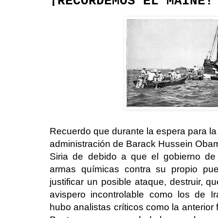
¡RECORDEMOS EL MAINE!
Recuerdo que durante la espera para la
administración de Barack Hussein Obama 
Siria de debido a que el gobierno de
armas químicas contra su propio pu
justificar un posible ataque, destruir, 
avispero incontrolable como los de I
hubo analistas críticos como la anterior 