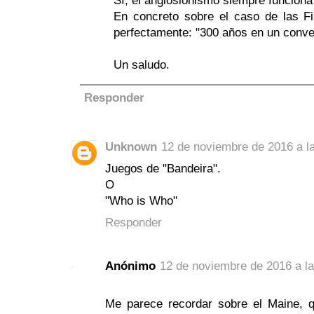
Sí, el anglosionismo siempre funciona 
En concreto sobre el caso de las Fil
perfectamente: "300 años en un conven
Un saludo.
Responder
Unknown
12 de noviembre de 2016 a l
Juegos de "Bandeira".
O
"Who is Who"
Responder
Anónimo
12 de noviembre de 2016 a la
Me parece recordar sobre el Maine, q