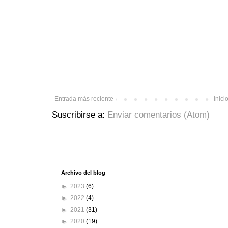
Entrada más reciente
Inici
Suscribirse a:
Enviar comentarios (Atom)
Archivo del blog
►
2023
(6)
►
2022
(4)
►
2021
(31)
►
2020
(19)