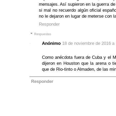
mensajes. Así supieron en la guerra de
si mal no recuerdo algún oficial españ
no le dejaron en lugar de meterse con la
Responder
Respuestas
Anónimo
18 de noviembre de 2016 a 
Como anécdota fuera de Cuba y el Mai
dijeron en Houston que la arena o ti
que de Rio-tinto o Almaden, de las mi
Responder