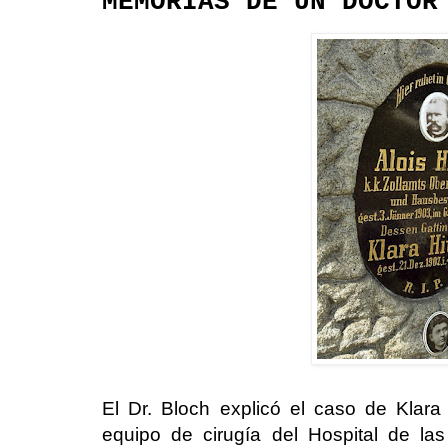
MEMORIAS DE UN DOCTOR
El Dr. Bloch explicó el caso de Klara H
equipo de cirugía del Hospital de l