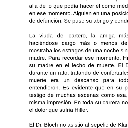
allá de lo que podía hacer él como médi
en ese momento. Alguien en una posición 
de defunción. Se puso su abrigo y cond
La viuda del cartero, la amiga más
haciéndose cargo más o menos de l
mostraba los estragos de una noche sin 
madre. Para recordar ese momento, Hi
su madre en el lecho de muerte. El D
durante un rato, tratando de confortarle
muerte era un descanso para todo
entendieron. Es evidente que en su pr
testigo de muchas escenas como esa, 
misma impresión. En toda su carrera no
el dolor que sufría Hitler.
El Dr, Bloch no asistió al sepelio de Kla