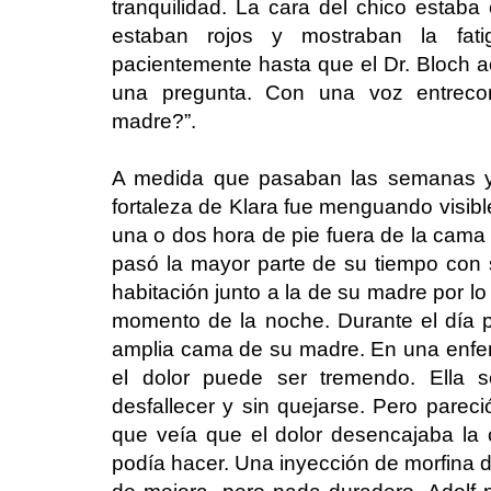
tranquilidad. La cara del chico estaba
estaban rojos y mostraban la fat
pacientemente hasta que el Dr. Bloch ac
una pregunta. Con una voz entrecor
madre?”.
A medida que pasaban las semanas y 
fortaleza de Klara fue menguando visi
una o dos hora de pie fuera de la cama 
pasó la mayor parte de su tiempo con
habitación junto a la de su madre por lo
momento de la noche. Durante el día p
amplia cama de su madre. En una enfer
el dolor puede ser tremendo. Ella 
desfallecer y sin quejarse. Pero pareció
que veía que el dolor desencajaba la
podía hacer. Una inyección de morfina 