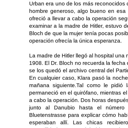
Urban era uno de los más reconocidos ci
hombre generoso, algo bueno en esa p
ofreció a llevar a cabo la operación segú
examinar a la madre de Hitler, estuvo d
Bloch de que la mujer tenía pocas posibi
operación ofrecía la única esperanza.
La madre de Hitler llegó al hospital una
1908. El Dr. Bloch no recuerda la fecha 
se los quedó el archivo central del Part
En cualquier caso, Klara pasó la noche 
mañana siguiente.Tal como le pidió l
permaneció en el quirófano, mientras el
a cabo la operación. Dos horas después,
junto al Danubio hasta el número 
Bluetenstrasse para explicar cómo habí
esperaban allí. Las chicas recibi