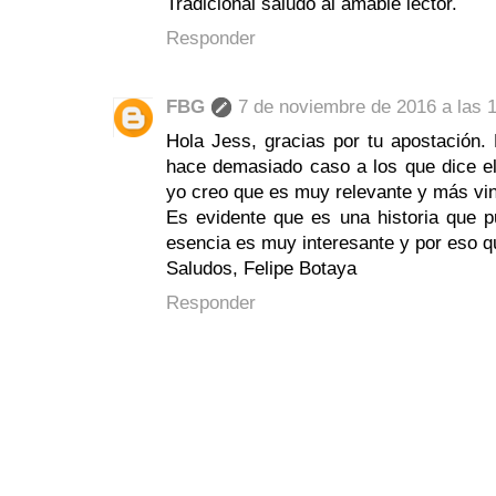
Tradicional saludo al amable lector.
Responder
FBG
7 de noviembre de 2016 a las 
Hola Jess, gracias por tu apostación.
hace demasiado caso a los que dice el 
yo creo que es muy relevante y más vin
Es evidente que es una historia que pu
esencia es muy interesante y por eso q
Saludos, Felipe Botaya
Responder