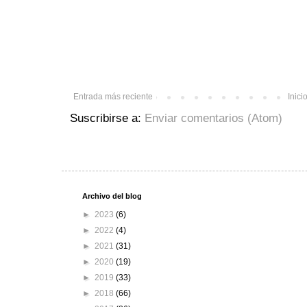
Entrada más reciente
Inici
Suscribirse a:
Enviar comentarios (Atom)
Archivo del blog
►
2023
(6)
►
2022
(4)
►
2021
(31)
►
2020
(19)
►
2019
(33)
►
2018
(66)