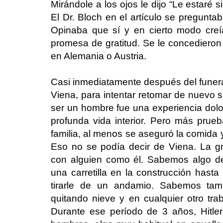
Mirándole a los ojos le dijo “Le estaré 
El Dr. Bloch en el artículo se preguntab
Opinaba que sí y en cierto modo creí
promesa de gratitud. Se le concedieron
en Alemania o Austria.
Casi inmediatamente después del funera
Viena, para intentar retomar de nuevo s
ser un hombre fue una experiencia dolo
profunda vida interior. Pero más pru
familia, al menos se aseguró la comida y
Eso no se podía decir de Viena. La g
con alguien como él. Sabemos algo de
una carretilla en la construcción hast
tirarle de un andamio. Sabemos tam
quitando nieve y en cualquier otro tra
Durante ese período de 3 años, Hitle