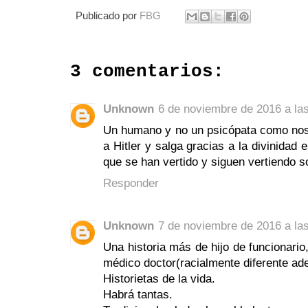
Publicado por
FBG
3 comentarios:
Unknown
6 de noviembre de 2016 a la
Un humano y no un psicópata como nos 
a Hitler y salga gracias a la divinidad e
que se han vertido y siguen vertiendo s
Responder
Unknown
7 de noviembre de 2016 a la
Una historia más de hijo de funcionari
médico doctor(racialmente diferente ad
Historietas de la vida.
Habrá tantas.