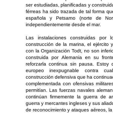
ser estudiadas, planificadas y construid
férreas ha sido trazada de tal forma qu
española y Petsamo (norte de Nor
independientemente desde el mar.
Las instalaciones construidas por 
construcción de la marina, el ejército
con la Organización Todt, no son inferi
construida por Alemania en su front
reforzarla continua sin pausa. Estoy
europeo inexpugnable contra cua
construcción defensiva que ha continuad
complementada con ofensivas militare
permitían. Las fuerzas navales alema
continúan firmemente la guerra de an
guerra y mercantes ingleses y sus aliado
de reconocimiento y ataques aéreos, la