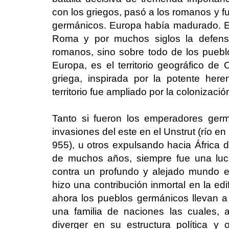
con los griegos, pasó a los romanos y f
germánicos. Europa había madurado. El
Roma y por muchos siglos la defensa
romanos, sino sobre todo de los pueb
Europa, es el territorio geográfico de O
griega, inspirada por la potente her
territorio fue ampliado por la colonizaci
Tanto si fueron los emperadores ger
invasiones del este en el Unstrut (río en
955), u otros expulsando hacia África
de muchos años, siempre fue una luc
contra un profundo y alejado mundo e
hizo una contribución inmortal en la edi
ahora los pueblos germánicos llevan a
una familia de naciones las cuales, 
diverger en su estructura política y o