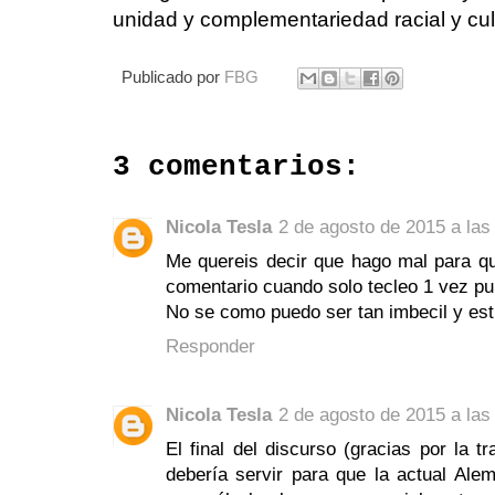
unidad y complementariedad racial y cult
Publicado por
FBG
3 comentarios:
Nicola Tesla
2 de agosto de 2015 a las
Me quereis decir que hago mal para q
comentario cuando solo tecleo 1 vez pub
No se como puedo ser tan imbecil y estr
Responder
Nicola Tesla
2 de agosto de 2015 a las
El final del discurso (gracias por la t
debería servir para que la actual Al