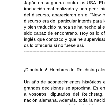
Japón en su guerra contra los USA. El 
traducción mal realizada y una peor in
del discurso, aparecieron en el “New 
discurso era de particular interés para
y bien traducido nunca se ha hecho al 
sido capaz de encontrarlo. Hoy os lo of
inglés que conozco y que he supervisad
os lo ofrecería si no fuese así.
---------------------------------------------------------
--------------
¡Diputados! ¡Hombres del Reichstag al
Un año de acontecimientos históricos e
grandes decisiones se aproxima. Es en 
a vosotros, diputados del Reichstag
nación alemana. Además, toda la nac