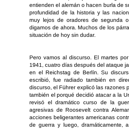
entienden el alemán o hacen burla de su 
profundidad de la historia y las nacion
muy lejos de oradores de segunda o
digamos de ahora. Muchos de los párraf
situación de hoy sin dudar.
Pero vamos al discurso. El martes por
1941, cuatro días después del ataque ja
en el Reichstag de Berlín. Su discu
escribió, fue radiado también en dir
discurso, el Führer explicó las razones p
también el porqué decidió atacar a la U
revisó el dramático curso de la gue
agresivas de Roosevelt contra Alemani
acciones beligerantes americanas contra
de guerra y luego, dramáticamente, 