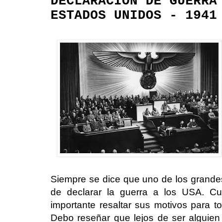
DECLARACIÓN DE GUERRA
ESTADOS UNIDOS - 1941
Siempre se dice que uno de los grandes 
de declarar la guerra a los USA. Cu
importante resaltar sus motivos para t
Debo reseñar que lejos de ser alguien 