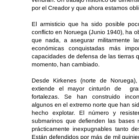
por el Creador y que ahora estamos obli
El armisticio que ha sido posible poc
conflicto en Noruega (Junio 1940), ha o
que nada, a asegurar militarmente las
económicas conquistadas más impor
capacidades de defensa de las tierras 
momento, han cambiado.
Desde Kirkenes (norte de Noruega), 
extiende el mayor cinturón de gran
fortalezas. Se han construido inco
algunos en el extremo norte que han si
hecho explotar. El número y resist
submarinos que defienden las bases n
prácticamente inexpugnables tanto d
Están defendidos por más de mil quinie