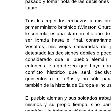
pasado y tomar nota de las decisiones 
futuro.
Tras los repetidos rechazos a mis p
primer ministro británico (Winston Church
le controla, estaba claro en el otoño d
ser librada hasta el final, contraria
Vosotros, mis viejos camaradas del 
detestado las decisiones débiles o poco
considerado que el pueblo alemán 
entonces le agradezco que haya con
conflicto histórico que será decis
quinientos o mil años y no sólo para
también de la historia de Europa e incl
El pueblo alemán y sus soldados trabaj
mismos y su propio tiempo, sino pa
vendrán. Un trabajo histórico de dimens