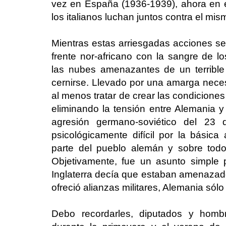
vez en España (1936-1939), ahora en el
los italianos luchan juntos contra el mi
Mientras estas arriesgadas acciones se
frente nor-africano con la sangre de l
las nubes amenazantes de un terrible
cernirse. Llevado por una amarga neces
al menos tratar de crear las condicion
eliminando la tensión entre Alemania y
agresión germano-soviético del 23
psicológicamente difícil por la básica
parte del pueblo alemán y sobre todo, 
Objetivamente, fue un asunto simple
Inglaterra decía que estaban amenazado
ofreció alianzas militares, Alemania sól
Debo recordarles, diputados y homb