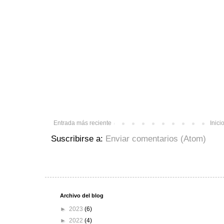
Entrada más reciente
Inici
Suscribirse a:
Enviar comentarios (Atom)
Archivo del blog
►
2023
(6)
►
2022
(4)