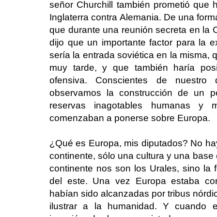
señor Churchill también prometió que 
Inglaterra contra Alemania. De una form
que durante una reunión secreta en l
dijo que un importante factor para la e
sería la entrada soviética en la misma,
muy tarde, y que también haría posi
ofensiva. Conscientes de nuestro 
observamos la construcción de un p
reservas inagotables humanas y ma
comenzaban a ponerse sobre Europa.
¿Qué es Europa, mis diputados? No hay 
continente, sólo una cultura y una base é
continente nos son los Urales, sino la 
del este. Una vez Europa estaba con
habían sido alcanzadas por tribus nórdi
ilustrar a la humanidad. Y cuando e