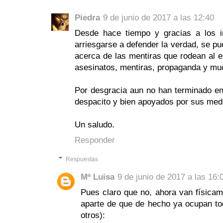
Piedra
9 de junio de 2017 a las 12:40
Desde hace tiempo y gracias a los i
arriesgarse a defender la verdad, se 
acerca de las mentiras que rodean al e
asesinatos, mentiras, propaganda y mu
Por desgracia aun no han terminado en
despacito y bien apoyados por sus med
Un saludo.
Responder
Respuestas
Mª Luisa
9 de junio de 2017 a las 16:
Pues claro que no, ahora van físicam
aparte de que de hecho ya ocupan to
otros):