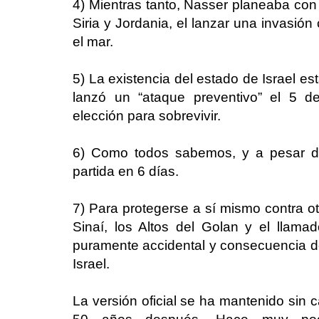
4) Mientras tanto, Nasser planeaba con
Siria y Jordania, el lanzar una invasión
el mar.
5) La existencia del estado de Israel est
lanzó un “ataque preventivo” el 5 d
elección para sobrevivir.
6) Como todos sabemos, y a pesar de
partida en 6 días.
7) Para protegerse a sí mismo contra ot
Sinaí, los Altos del Golan y el llam
puramente accidental y consecuencia de
Israel.
La versión oficial se ha mantenido sin 