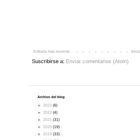
Entrada más reciente
Inici
Suscribirse a:
Enviar comentarios (Atom)
Archivo del blog
►
2023
(6)
►
2022
(4)
►
2021
(31)
►
2020
(19)
►
2019
(33)