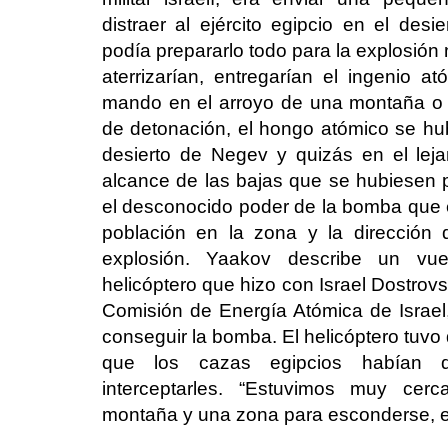
distraer al ejército egipcio en el desi
podía prepararlo todo para la explosión
aterrizarían, entregarían el ingenio 
mando en el arroyo de una montaña o 
de detonación, el hongo atómico se hubi
desierto de Negev y quizás en el lej
alcance de las bajas que se hubiesen
el desconocido poder de la bomba que 
población en la zona y la dirección
explosión. Yaakov describe un vu
helicóptero que hizo con Israel Dostrovsk
Comisión de Energía Atómica de Israel,
conseguir la bomba. El helicóptero tuvo 
que los cazas egipcios habían d
interceptarles. “Estuvimos muy cer
montaña y una zona para esconderse, e