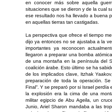
en conocer más sobre aquella guerra
situaciones que se dieron y de la cual s
ese resultado nos ha llevado a buena p
en aquellas tierras tan castigadas.
La perspectiva que ofrece el tiempo me
dijo ya entonces no se ajustaba a la v
importantes ya reconocen actualmente.
llegaron a preparar una bomba atómica 
de una montaña en la península del S
coalición árabe. Esto último se ha sabid
de los implicados clave, Itzhak Yaakov,
preparación de toda la operación. Se
Final”. Y se preparó por si Israel perdía
la explosión era la cima de una mon
militar egipcio de Abu Ageila, un cr
Junio, Ariel Sharon mandaba a las tropa