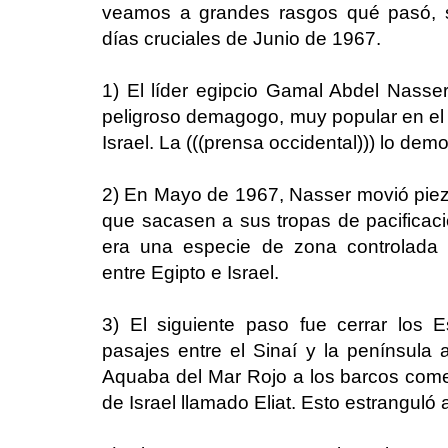
veamos a grandes rasgos qué pasó, se
días cruciales de Junio de 1967.
1) El líder egipcio Gamal Abdel Nass
peligroso demagogo, muy popular en el 
Israel. La (((prensa occidental))) lo dem
2) En Mayo de 1967, Nasser movió pie
que sacasen a sus tropas de pacificaci
era una especie de zona controlada p
entre Egipto e Israel.
3) El siguiente paso fue cerrar los 
pasajes entre el Sinaí y la península 
Aquaba del Mar Rojo a los barcos comer
de Israel llamado Eliat. Esto estranguló a