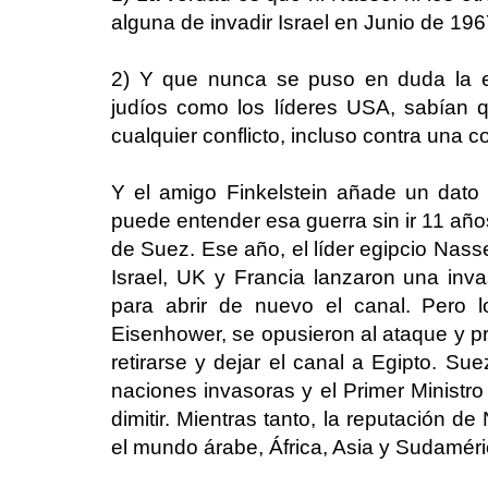
alguna de invadir Israel en Junio de 196
2) Y que nunca se puso en duda la ex
judíos como los líderes USA, sabían q
cualquier conflicto, incluso contra una c
Y el amigo Finkelstein añade un dato
puede entender esa guerra sin ir 11 años
de Suez. Ese año, el líder egipcio Nass
Israel, UK y Francia lanzaron una inv
para abrir de nuevo el canal. Pero 
Eisenhower, se opusieron al ataque y pre
retirarse y dejar el canal a Egipto. Sue
naciones invasoras y el Primer Ministr
dimitir. Mientras tanto, la reputación 
el mundo árabe, África, Asia y Sudaméri