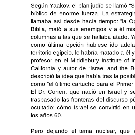
Según Yaakov, el plan judío se llamó “
bíblico de enorme fuerza. La estrategi
llamaba así desde hacía tiempo: “la 
Biblia, mató a sus enemigos y a él mis
columnas a las que se hallaba atado. Ya
como última opción hubiese ido adela
territorio egipcio, le habría matado a él
profesor en el Middlebury Institute of 
California y autor de “Israel and the 
describió la idea que había tras la pos
como “el último cartucho para el Primer 
El Dr. Cohen, que nació en Israel y 
traspasado las fronteras del discurso p
ocultado: cómo Israel se convirtió en
los años 60.
Pero dejando el tema nuclear, que 