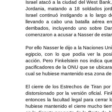
Israel atacó a la ciudad del West Bank
Jordania, matando a 18 soldados jor
Israel continuó instigando a lo largo 
llevando a cabo una batalla aérea en
derribados, incluyendo uno sobre D
comenzaron a acusar a Nasser de estar 
Por ello Nasser le dijo a la Naciones Uni
egipcio, con lo que podía ver la pos
acción. Pero Finkelstein nos indica que
pacificadores de la ONU que se ubicaran
cual se hubiese mantenido esa zona de s
El cierre de los Estrechos de Tiran po
distorsionado por la versión oficial. Fi
entonces la facultad legal para cerrar
hubiese mantenido el cierre mucho tiem