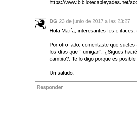
https://www.bibliotecapleyades.net/so
DG
23 de junio de 2017 a las 23:27
Hola María, interesantes los enlaces, 
Por otro lado, comentaste que sueles co
los días que "fumigan". ¿Sigues hacié
cambio?. Te lo digo porque es posible
Un saludo.
Responder