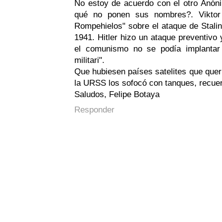
No estoy de acuerdo con el otro Anón
qué no ponen sus nombres?. Viktor
Rompehielos" sobre el ataque de Stalin 
1941. Hitler hizo un ataque preventivo 
el comunismo no se podía implantar
militari".
Que hubiesen países satelites que querí
la URSS los sofocó con tanques, recuer
Saludos, Felipe Botaya
Responder