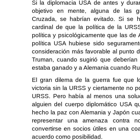
Si la diplomacia USA de antes y dura
objetivo en mente, alguna de las 
Cruzada, se habrían evitado. Si se h
cardinal de que la política de la URSS
política y psicológicamente que las de
política USA hubiese sido segurament
consideración más favorable al punto d
Truman, cuando sugirió que deberían
estaba ganado y a Alemania cuando Ru
El gran dilema de la guerra fue que 
victoria sin la URSS y ciertamente no p
URSS. Pero había al menos una soluc
alguien del cuerpo diplomático USA q
hecho la paz con Alemania y Japón cu
representar una amenaza contra no
convertirse en socios útiles en una co
acuerdo como posibilidad.