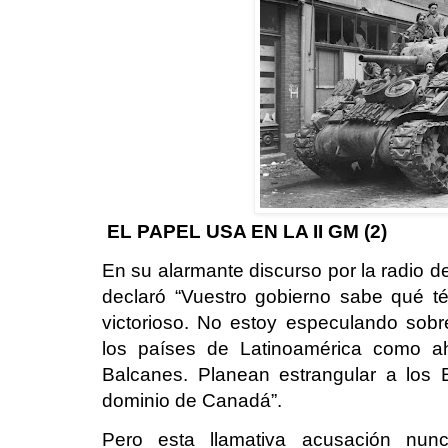
EL PAPEL USA EN LA II GM (2)
En su alarmante discurso por la radio 
declaró “Vuestro gobierno sabe qué tér
victorioso. No estoy especulando sob
los países de Latinoamérica como ah
Balcanes. Planean estrangular a los
dominio de Canadá”.
Pero esta llamativa acusación nun