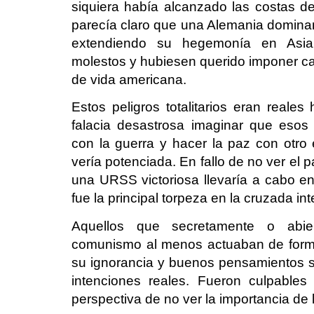
siquiera había alcanzado las costas de
parecía claro que una Alemania dominan
extendiendo su hegemonía en Asia
molestos y hubiesen querido imponer c
de vida americana.
Estos peligros totalitarios eran reales
falacia desastrosa imaginar que esos
con la guerra y hacer la paz con otro 
vería potenciada. En fallo de no ver el 
una URSS victoriosa llevaría a cabo e
fue la principal torpeza en la cruzada i
Aquellos que secretamente o abie
comunismo al menos actuaban de forma
su ignorancia y buenos pensamientos so
intenciones reales. Fueron culpables
perspectiva de no ver la importancia de 