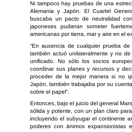
Ni tampoco hay pruebas de una estrech
Alemania y Japón. El Cuartel Gener
buscaba un pacto de neutralidad co
japoneses pudieran someter fuerteme
americanas por tierra, mar y aire en el e
“En ausencia de cualquier prueba de 
también actuó unilateralmente y no de
unificado. No sólo los socios europ
coordinar sus planes y recursos y de
proceder de la mejor manera si no q
Japón, también trabajaba por su cuenta.
sobre el papel”.
Entonces, bajo el juicio del general Mars
sólida y potente, con un plan claro par
incluyendo el subyugar el continente 
poderes con ánimos expansionistas e