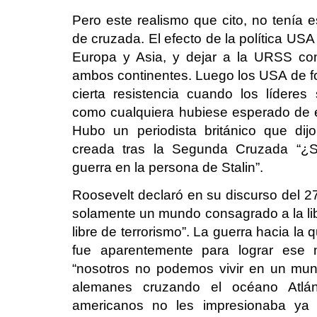
Pero este realismo que cito, no tenía
de cruzada. El efecto de la política US
Europa y Asia, y dejar a la URSS con
ambos continentes. Luego los USA de f
cierta resistencia cuando los lídere
como cualquiera hubiese esperado de ell
Hubo un periodista británico que dijo
creada tras la Segunda Cruzada “¿S
guerra en la persona de Stalin”.
Roosevelt declaró en su discurso del
solamente un mundo consagrado a la lib
libre de terrorismo”. La guerra hacia la 
fue aparentemente para lograr es
“nosotros no podemos vivir en un mun
alemanes cruzando el océano Atlá
americanos no les impresionaba ya