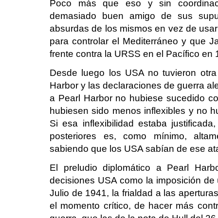
Poco más que eso y sin coordinaci
demasiado buen amigo de sus supue
absurdas de los mismos en vez de usar la
para controlar el Mediterráneo y que 
frente contra la URSS en el Pacífico en 
Desde luego los USA no tuvieron otra a
Harbor y las declaraciones de guerra al
a Pearl Harbor no hubiese sucedido co
hubiesen sido menos inflexibles y no 
Si esa inflexibilidad estaba justificad
posteriores es, como mínimo, altam
sabiendo que los USA sabían de ese ata
El preludio diplomático a Pearl Harb
decisiones USA como la imposición de
Julio de 1941, la frialdad a las apertura
el momento crítico, de hacer más contri