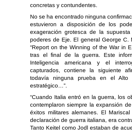
concretas y contundentes.
No se ha encontrado ninguna confirmac
estuvieron a disposición de los pod
exageración grotesca de la supuesta 
poderes de Eje. El general George C. M
“Report on the Winning of the War in E
tras el final de la guerra. Este inf
Inteligencia americana y el inter
capturados, contiene la siguiente a
todavía ninguna prueba en el Alt
estratégico…”.
“Cuando Italia entró en la guerra, los o
contemplaron siempre la expansión de s
éxitos militares alemanes. El Marisca
declaración de guerra italiana, era cont
Tanto Keitel como Jodl estaban de acu