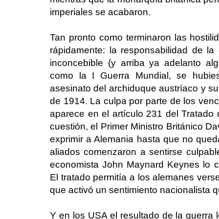
imperiales se acabaron.
Tan pronto como terminaron las hostil
rápidamente: la responsabilidad de l
inconcebible (y arriba ya adelanto a
como la I Guerra Mundial, se hubie
asesinato del archiduque austríaco y su
de 1914. La culpa por parte de los ven
aparece en el artículo 231 del Tratado
cuestión, el Primer Ministro Británico D
exprimir a Alemania hasta que no queda
aliados comenzaron a sentirse culpable
economista John Maynard Keynes lo cal
El tratado permitía a los alemanes vers
que activó un sentimiento nacionalista q
Y en los USA el resultado de la guerra 