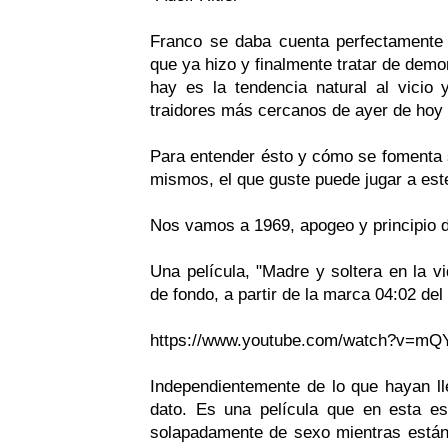
Franco se daba cuenta perfectamente
que ya hizo y finalmente tratar de demor
hay es la tendencia natural al vicio
traidores más cercanos de ayer de hoy 
Para entender ésto y cómo se fomenta 
mismos, el que guste puede jugar a este 
Nos vamos a 1969, apogeo y principio de
Una película, "Madre y soltera en la v
de fondo, a partir de la marca 04:02 del 
https://www.youtube.com/watch?v=m
Independientemente de lo que hayan 
dato. Es una película que en esta e
solapadamente de sexo mientras están 