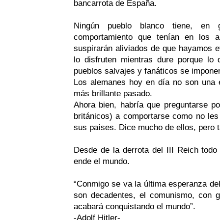
bancarrota de España.
Ningún pueblo blanco tiene, en 
comportamiento que tenían en los 
suspirarán aliviados de que hayamos e
lo disfruten mientras dure porque lo
pueblos salvajes y fanáticos se imponen
Los alemanes hoy en día no son una
más brillante pasado.
Ahora bien, habría que preguntarse p
británicos) a comportarse como no les
sus países. Dice mucho de ellos, pero 
Desde de la derrota del III Reich tod
ende el mundo.
“Conmigo se va la última esperanza de
son decadentes, el comunismo, con go
acabará conquistando el mundo”.
-Adolf Hitler-