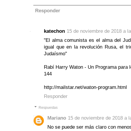
Responder
katechon
15 de noviembre de 2018 a la
"El alma comunista es el alma del Jud
igual que en la revolución Rusa, el tr
Judaísmo"
Rabí Harry Waton - Un Programa para l
144
http://mailstar.net/waton-program.html
Responder
Respuestas
Mariano
15 de noviembre de 2018 a l
No se puede ser más claro con menos