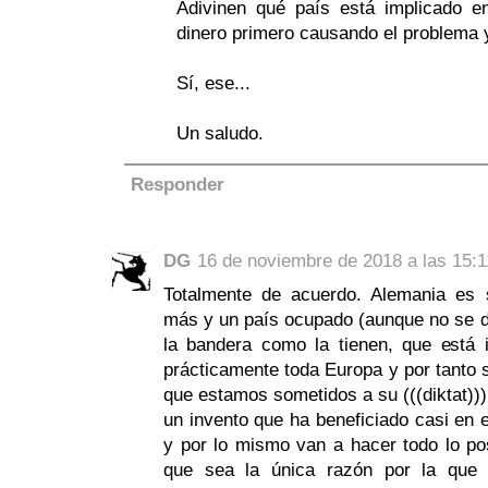
Adivinen qué país está implicado 
dinero primero causando el problema y
Sí, ese...
Un saludo.
Responder
DG
16 de noviembre de 2018 a las 15:1
Totalmente de acuerdo. Alemania es 
más y un país ocupado (aunque no se de
la bandera como la tienen, que está
prácticamente toda Europa y por tanto 
que estamos sometidos a su (((diktat)))
un invento que ha beneficiado casi en 
y por lo mismo van a hacer todo lo pos
que sea la única razón por la que 