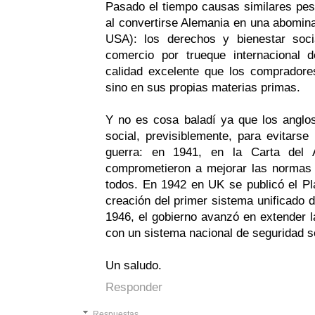
Pasado el tiempo causas similares pe
al convertirse Alemania en una abomina
USA): los derechos y bienestar soci
comercio por trueque internacional
calidad excelente que los compradore
sino en sus propias materias primas.
Y no es cosa baladí ya que los anglos
social, previsiblemente, para evitars
guerra: en 1941, en la Carta del A
comprometieron a mejorar las normas 
todos. En 1942 en UK se publicó el Pl
creación del primer sistema unificado d
1946, el gobierno avanzó en extender la
con un sistema nacional de seguridad so
Un saludo.
Responder
Respuestas