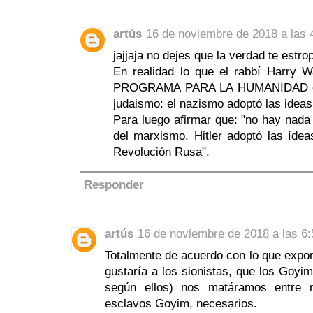
artús
16 de noviembre de 2018 a las 
jajjaja no dejes que la verdad te estro
En realidad lo que el rabbí Harry
PROGRAMA PARA LA HUMANIDAD es: 
judaismo: el nazismo adoptó las ideas
Para luego afirmar que: "no hay nada
del marxismo. Hitler adoptó las ídea
Revolución Rusa".
Responder
artús
16 de noviembre de 2018 a las 6:
Totalmente de acuerdo con lo que expo
gustaría a los sionistas, que los Goyi
según ellos) nos matáramos entre 
esclavos Goyim, necesarios.