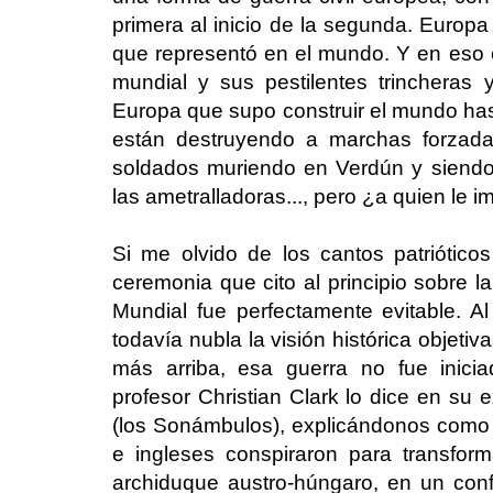
primera al inicio de la segunda. Europa
que representó en el mundo. Y en eso 
mundial y sus pestilentes trinchera
Europa que supo construir el mundo ha
están destruyendo a marchas forzada
soldados muriendo en Verdún y siendo
las ametralladoras..., pero ¿a quien le i
Si me olvido de los cantos patrióticos
ceremonia que cito al principio sobre la
Mundial fue perfectamente evitable. A
todavía nubla la visión histórica objeti
más arriba, esa guerra no fue inicia
profesor Christian Clark lo dice en su 
(los Sonámbulos), explicándonos como lo
e ingleses conspiraron para transfor
archiduque austro-húngaro, en un confl