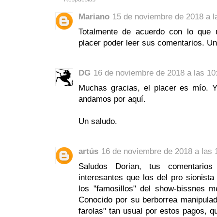
Mariano
15 de noviembre de 2018 a l
Totalmente de acuerdo con lo que 
placer poder leer sus comentarios. Un
DG
16 de noviembre de 2018 a las 10
Muchas gracias, el placer es mío. 
andamos por aquí.
Un saludo.
artús
16 de noviembre de 2018 a las 
Saludos Dorian, tus comentari
interesantes que los del pro sionista
los "famosillos" del show-bissnes me
Conocido por su berborrea manipulad
farolas" tan usual por estos pagos, q