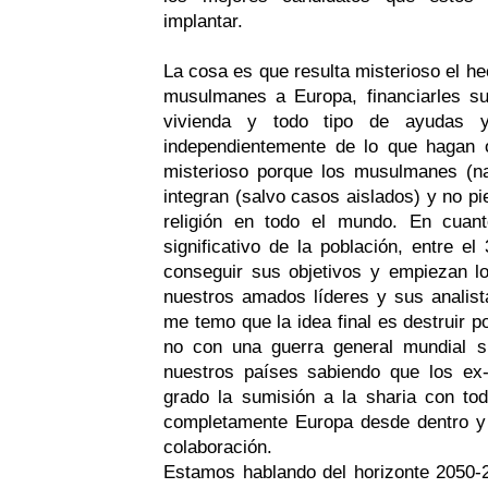
implantar.
La cosa es que resulta misterioso el h
musulmanes a Europa, financiarles su
vivienda y todo tipo de ayudas y
independientemente de lo que hagan 
misterioso porque los musulmanes (n
integran (salvo casos aislados) y no pie
religión en todo el mundo. En cuan
significativo de la población, entre
conseguir sus objetivos y empiezan lo
nuestros amados líderes y sus analis
me temo que la idea final es destruir p
no con una guerra general mundial si
nuestros países sabiendo que los ex
grado la sumisión a la sharia con tod
completamente Europa desde dentro y
colaboración.
Estamos hablando del horizonte 2050-2