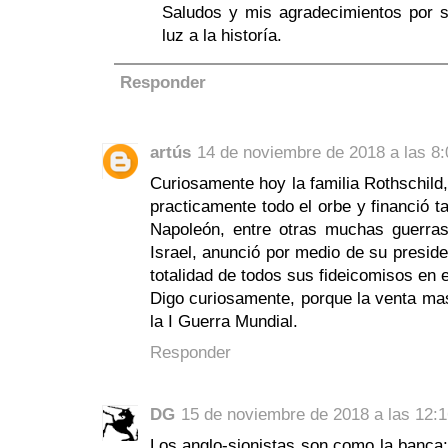
Saludos y mis agradecimientos por 
luz a la historía.
Responder
artús
14 de noviembre de 2018 a las 8:
Curiosamente hoy la familia Rothschild
practicamente todo el orbe y financió ta
Napoleón, entre otras muchas guerras
Israel, anunció por medio de su preside
totalidad de todos sus fideicomisos en 
Digo curiosamente, porque la venta masi
la I Guerra Mundial.
Responder
DG
15 de noviembre de 2018 a las 12:
Los anglo-sionistas son como la banca: 