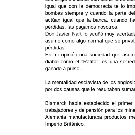
igual que con la democracia te lo i
bombas siempre y cuando la parte del 
actúan igual que la banca, cuando ha
pérdidas, las pagamos nosotros.
Don Javier Nart lo acuñó muy acertad
asume como algo normal que se privatic
pérdidas".
En mi opinión una sociedad que asum
diablo como el "Rafita", es una soci
ganado a pulso...
La mentalidad esclavista de los anglosio
por dos causas que le resultaban suma
Bismarck había establecido el primer
trabajadores y de pensión para los mine
Alemania manufacturaba productos m
Imperio Británico.