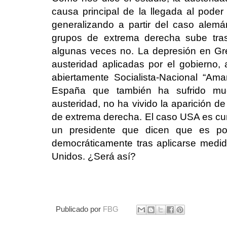
causa principal de la llegada al poder 
generalizando a partir del caso alemá
grupos de extrema derecha sube tras
algunas veces no. La depresión en Gr
austeridad aplicadas por el gobierno, 
abiertamente Socialista-Nacional “Am
España que también ha sufrido mu
austeridad, no ha vivido la aparición d
de extrema derecha. El caso USA es curi
un presidente que dicen que es pop
democráticamente tras aplicarse medi
Unidos. ¿Será así?
Publicado por
FBG