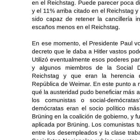
en el Reichstag. Puede parecer poca di
y el 11% arriba citado en el Reichstag y
sido capaz de retener la cancillería i
escaños menos en el Reichstag.
En ese momento, el Presidente Paul vo
decreto que le daba a Hitler vastos pode
Utilizó eventualmente esos poderes par
y algunos miembros de la Social 
Reichstag y que eran la herencia 
República de Weimar. En este punto a 
qué la austeridad pudo beneficiar más a
los comunistas o social-demócrata
demócratas eran el socio político má
Brüning en la coalición de gobierno, y f
aplicada por Brüning. Los comunistas t
entre los desempleados y la clase trab