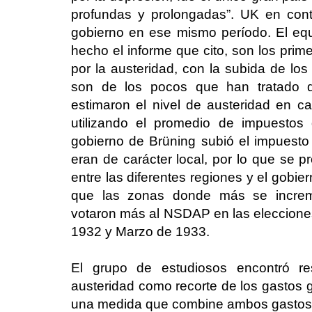
profundas y prolongadas”. UK en cont
gobierno en ese mismo período. El eq
hecho el informe que cito, son los pri
por la austeridad, con la subida de los
son de los pocos que han tratado de
estimaron el nivel de austeridad en ca
utilizando el promedio de impuestos
gobierno de Brüning subió el impuesto
eran de carácter local, por lo que se p
entre las diferentes regiones y el gobi
que las zonas donde más se increm
votaron más al NSDAP en las eleccione
1932 y Marzo de 1933.
El grupo de estudiosos encontró res
austeridad como recorte de los gastos 
una medida que combine ambos gastos y