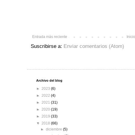
Entrada más reciente
Inici
Suscribirse a:
Enviar comentarios (Atom)
Archivo del blog
►
2023
(6)
►
2022
(4)
►
2021
(31)
►
2020
(19)
►
2019
(33)
▼
2018
(66)
►
diciembre
(5)