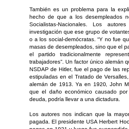
También es un problema para la expli
hecho de que a los desempleados no 
Socialistas-Nacionales. Los autor
investigación que ese grupo de votantes
o a los social-demócratas. “Y no fue que
masas de desempleados, sino que el pa
el partido tradicionalmente represe
trabajadores”. Un factor único alemán qu
NSDAP de Hitler, fue el pago de las re
estipuladas en el Tratado de Versalles
alemán de 1913. Ya en 1920, John M
que el daño económico causado por 
deuda, podría llevar a una dictadura.
Los autores nos indican que la mayo
pagada. El presidente USA Herbert Hoo