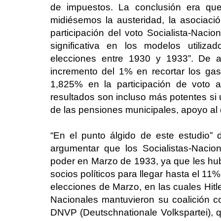
de impuestos. La conclusión era qu
midiésemos la austeridad, la asociaci
participación del voto Socialista-Nacio
significativa en los modelos utiliza
elecciones entre 1930 y 1933”. De 
incremento del 1% en recortar los ga
1,825% en la participación de voto a
resultados son incluso más potentes si 
de las pensiones municipales, apoyo al
“En el punto álgido de este estudio” d
argumentar que los Socialistas-Nacio
poder en Marzo de 1933, ya que les hub
socios políticos para llegar hasta el 11%
elecciones de Marzo, en las cuales Hitler
Nacionales mantuvieron su coalición c
DNVP (Deutschnationale Volkspartei), q