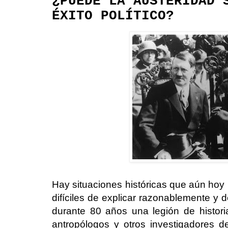
¿PUEDE LA AUSTERIDAD 
ÉXITO POLÍTICO?
Hay situaciones históricas que aún hoy
difíciles de explicar razonablemente y 
durante 80 años una legión de histori
antropólogos y otros investigadores de