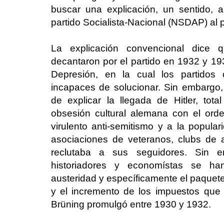
buscar una explicación, un sentido, a
partido Socialista-Nacional (NSDAP) al
La explicación convencional
dice
qu
decantaron por el partido en 1932 y 193
Depresión, en la cual los partidos
incapaces de solucionar. Sin embargo, 
de explicar
la llegada
de Hitler, tota
obsesión cultural alemana con el orde
virulento anti-semitismo y a la popula
asociaciones de veteranos, clubs de 
reclutaba a sus seguidores. Sin 
historiadores y economístas se ha
austeridad y específicamente el paquete
y el incremento de los impuestos que e
Brüning promulgó entre 1930 y 1932.