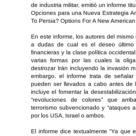
de industria militar, emitió un informe 
Opciones para una Nueva Estrategia Am
To Persia? Options For A New American S
En este informe, los autores del mismo 
a dudas de cual es el deseo último 
financieras y la clase política occidenta
varias formas por las cuales la olig
destrozar Irán incluyendo la invasión mi
embargo, el informe trata de señala
pueden ser llevados a cabo antes de la 
incluye el fomentar la desestabilización
“revoluciones de colores” que arriba
terrorismo subvencionado y “ataques aé
por los USA, Israel o ambos.
El informe dice textualmente “Ya que e