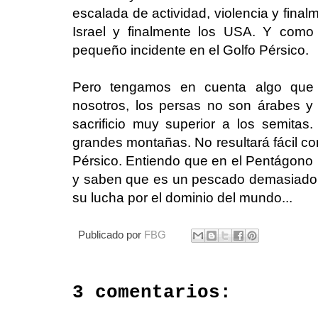
escalada de actividad, violencia y final
Israel y finalmente los USA. Y com
pequeño incidente en el Golfo Pérsico.
Pero tengamos en cuenta algo que 
nosotros, los persas no son árabes y
sacrificio muy superior a los semita
grandes montañas. No resultará fácil comb
Pérsico. Entiendo que en el Pentágono 
y saben que es un pescado demasiado g
su lucha por el dominio del mundo...
Publicado por
FBG
3 comentarios: