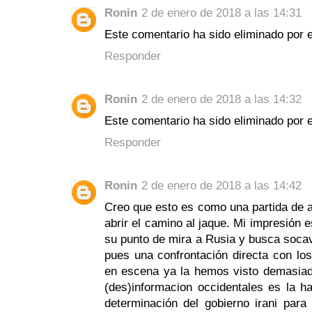
Ronin
2 de enero de 2018 a las 14:31
Este comentario ha sido eliminado por e
Responder
Ronin
2 de enero de 2018 a las 14:32
Este comentario ha sido eliminado por e
Responder
Ronin
2 de enero de 2018 a las 14:42
Creo que esto es como una partida de a
abrir el camino al jaque. Mi impresión
su punto de mira a Rusia y busca socava
pues una confrontación directa con los
en escena ya la hemos visto demasiad
(des)informacion occidentales es la ha
determinación del gobierno irani para