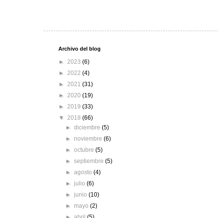
Archivo del blog
►
2023
(6)
►
2022
(4)
►
2021
(31)
►
2020
(19)
►
2019
(33)
▼
2018
(66)
►
diciembre
(5)
►
noviembre
(6)
►
octubre
(5)
►
septiembre
(5)
►
agosto
(4)
►
julio
(6)
►
junio
(10)
►
mayo
(2)
►
abril
(5)