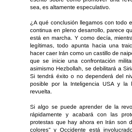
sea, es altamente especulativo.
¿A qué conclusión llegamos con todo es
continua en pleno desarrollo, parece qu
está en marcha. Y como decía, mient
legítimas, todo apunta hacia una trai
hacer caer Irán como un castillo de nai
que se inicie una confrontación milita
asimismo Hezbollah, se debilitará a Siri
Si tendrá éxito o no dependerá del n
posible por la Inteligencia USA y la 
revuelta.
Si algo se puede aprender de la rev
rápidamente y acabará con las prot
protestas que hay ahora en Irán son d
colores” y Occidente está involucra