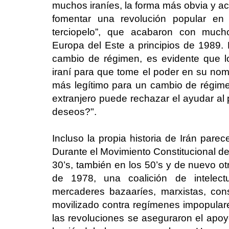
muchos iraníes, la forma más obvia y ac
fomentar una revolución popular en 
terciopelo”, que acabaron con much
Europa del Este a principios de 1989
cambio de régimen, es evidente que 
iraní para que tome el poder en su nom
más legítimo para un cambio de régim
extranjero puede rechazar el ayudar al 
deseos?".
Incluso la propia historia de Irán parec
Durante el Movimiento Constitucional de
30’s, también en los 50’s y de nuevo ot
de 1978, una coalición de intelectu
mercaderes bazaaríes, marxistas, const
movilizado contra regímenes impopula
las revoluciones se aseguraron el apoy