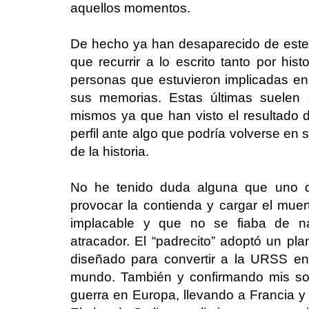
aquellos momentos.
De hecho ya han desaparecido de este v
que recurrir a lo escrito tanto por histo
personas que estuvieron implicadas en 
sus memorias. Estas últimas suelen 
mismos ya que han visto el resultado d
perfil ante algo que podría volverse en 
de la historia.
No he tenido duda alguna que uno de
provocar la contienda y cargar el muerto
implacable y que no se fiaba de n
atracador. El “padrecito” adoptó un 
diseñado para convertir a la URSS en
mundo. También y confirmando mis sos
guerra en Europa, llevando a Francia y