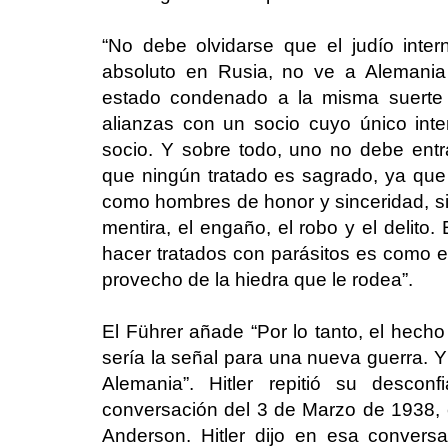
“No debe olvidarse que el judío inte
absoluto en Rusia, no ve a Alemani
estado condenado a la misma suerte
alianzas con un socio cuyo único inte
socio. Y sobre todo, uno no debe entr
que ningún tratado es sagrado, ya que 
como hombres de honor y sinceridad, si
mentira, el engaño, el robo y el delit
hacer tratados con parásitos es como e
provecho de la hiedra que le rodea”.
El Führer añade “Por lo tanto, el hech
sería la señal para una nueva guerra. Y 
Alemania”. Hitler repitió su desc
conversación del 3 de Marzo de 1938, c
Anderson. Hitler dijo en esa conversa