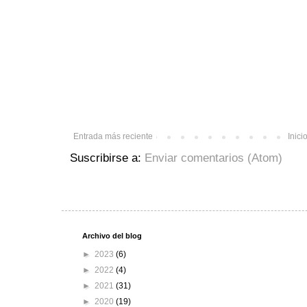
Entrada más reciente
Inici
Suscribirse a:
Enviar comentarios (Atom)
Archivo del blog
►
2023
(6)
►
2022
(4)
►
2021
(31)
►
2020
(19)