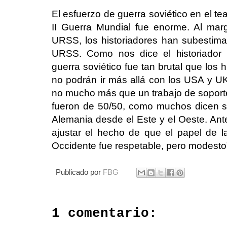
El esfuerzo de guerra soviético en el t
II Guerra Mundial fue enorme. Al ma
URSS, los historiadores han subestimado
URSS. Como nos dice el historiador
guerra soviético fue tan brutal que los h
no podrán ir más allá con los USA y UK
no mucho más que un trabajo de soport
fueron de 50/50, como muchos dicen sob
Alemania desde el Este y el Oeste. Ant
ajustar el hecho de que el papel de
Occidente fue respetable, pero modesto
Publicado por
FBG
1 comentario: