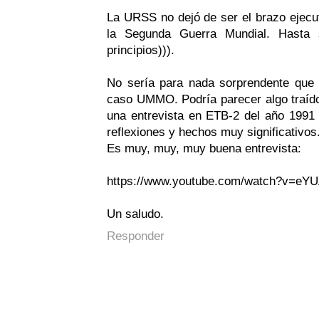
La URSS no dejó de ser el brazo ejecut
la Segunda Guerra Mundial. Hasta s
principios))).
No sería para nada sorprendente que 
caso UMMO. Podría parecer algo traído 
una entrevista en ETB-2 del año 1991 
reflexiones y hechos muy significativos
Es muy, muy, muy buena entrevista:
https://www.youtube.com/watch?v=eY
Un saludo.
Responder