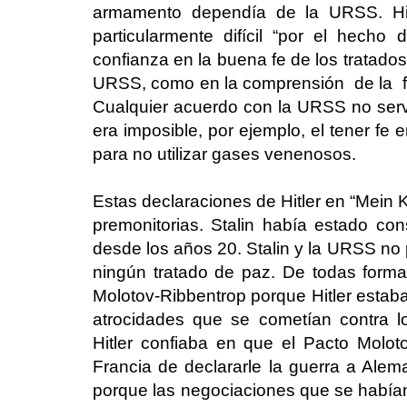
armamento dependía de la URSS. Hit
particularmente difícil “por el hec
confianza en la buena fe de los tratado
URSS, como en la comprensión de la f
Cualquier acuerdo con la URSS no serví
era imposible, por ejemplo, el tener fe
para no utilizar gases venenosos.
Estas declaraciones de Hitler en “Mein 
premonitorias. Stalin había estado co
desde los años 20. Stalin y la URSS no
ningún tratado de paz. De todas formas
Molotov-Ribbentrop porque Hitler estab
atrocidades que se cometían contra l
Hitler confiaba en que el Pacto Molo
Francia de declararle la guerra a Alema
porque las negociaciones que se habían