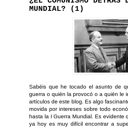
¿EL COMUNISMO DETRÁS 
MUNDIAL? (1)
Sabéis que he tocado el asunto de qu
guerra o quién la provocó o a quién le 
artículos de este blog. Es algo fascinan
movida por intereses sobre todo econ
hasta la I Guerra Mundial. Es evidente 
ya hoy es muy difícil encontrar a sup