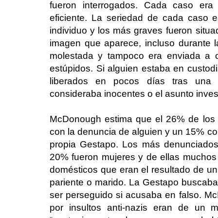
fueron interrogados. Cada caso era 
eficiente. La seriedad de cada caso 
individuo y los más graves fueron situa
imagen que aparece, incluso durante l
molestada y tampoco era enviada a c
estúpidos. Si alguien estaba en custodia
liberados en pocos días tras una i
consideraba inocentes o el asunto invest
McDonough estima que el 26% de los
con la denuncia de alguien y un 15% com
propia Gestapo. Los más denunciados 
20% fueron mujeres y de ellas muchos
domésticos que eran el resultado de un 
pariente o marido. La Gestapo buscaba 
ser perseguido si acusaba en falso. M
por insultos anti-nazis eran de un