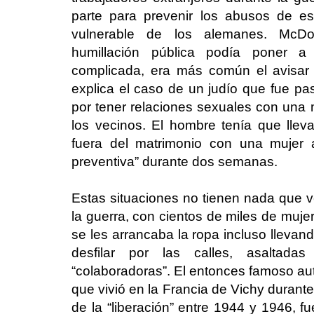
parte para prevenir los abusos de es
vulnerable de los alemanes. McDo
humillación pública podía poner a
complicada, era más común el avisar
explica el caso de un judío que fue pa
por tener relaciones sexuales con una 
los vecinos. El hombre tenía que lleva
fuera del matrimonio con una mujer 
preventiva” durante dos semanas.
Estas situaciones no tienen nada que v
la guerra, con cientos de miles de muje
se les arrancaba la ropa incluso llevan
desfilar por las calles, asaltad
“colaboradoras”. El entonces famoso aut
que vivió en la Francia de Vichy durante
de la “liberación” entre 1944 y 1946, fu