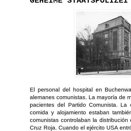
GEHEIME STAATSPOLIZEI
El personal del hospital en Buchenw
alemanes comunistas. La mayoría de m
pacientes del Partido Comunista. La o
comida y alojamiento estaban también
comunistas controlaban la distribución
Cruz Roja. Cuando el ejército USA entr