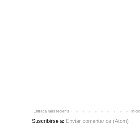
Entrada más reciente
Inici
Suscribirse a:
Enviar comentarios (Atom)