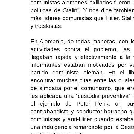
comunistas alemanes exiliados fueron l
políticas de Stalin”. Y nos dice tambié
más líderes comunistas que Hitler. Stali
y trotskistas.
En Alemania, de todas maneras, con l
actividades contra el gobierno, las
llegaban rápida y efectivamente a la
informantes estaban motivados por v
partido comunista alemán. En el 
encontrar muchas citas entre las cuale
de simpatía por el comunismo, que e
les aplicaba una “custodia preventiva” 
el ejemplo de Peter Penk, un busc
contrabandista y conductor borracho 
comunistas y anti-Hitler cuando estaba
una indulgencia remarcable por la Ges