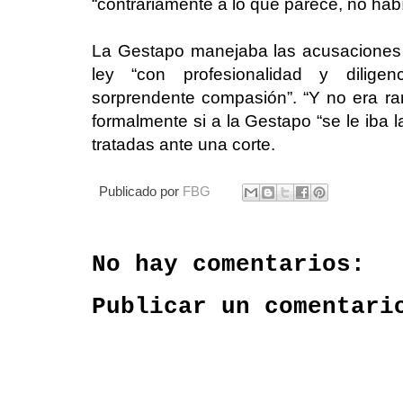
“contrariamente a lo que parece, no ha
La Gestapo manejaba las acusaciones 
ley “con profesionalidad y dilig
sorprendente compasión”. “Y no era ra
formalmente si a la Gestapo “se le iba 
tratadas ante una corte.
Publicado por
FBG
No hay comentarios:
Publicar un comentari