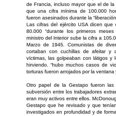
de Francia, incluso mayor que el de la
que una cifra mínima de 100.000 hom
fueron asesinados durante la “liberació
Las cifras del ejército USA dicen qu
80.000 “durante los primeros meses d
ministro del Interior sube la cifra a 10
Marzo de 1945. Comunistas de diver
cortaban con cuchillas de afeitar y
víctimas, las golpeaban con látigos 
hirviendo. “hubo muchos casos de vio
torturas fueron arrojados por la ventana 
Otro papel de la Gestapo fueron las 
subversión entre los trabajadores extr
eran muy activos entre ellos. McDonoug
Gestapo que he revisado y que tenía
investigados en profundidad y de form