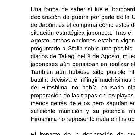
Una forma de saber si fue el bombard
declaración de guerra por parte de la 
de Japón, es el comparar cómo estos do
situación estratégica japonesa. Tras e
Agosto, ambas opciones estaban vigent
preguntarle a Stalin sobre una posible
diarios de Takagi del 8 de Agosto, mue
japoneses aún pensaban en realizar el 
También aún hubiese sido posible int
batalla decisiva e inflingir muchísimas
de Hiroshima no había causado ni
preparación de las tropas en las playa
menos detrás de ellos pero seguían e
suficiente munición y su potencia mi
Hiroshima no representó nada en las op
El impacto de la declaración de gue