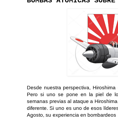
BOMBAS ATÓMICAS SOBRE
Desde nuestra perspectiva, Hiroshima es
Pero si uno se pone en la piel de lo
semanas previas al ataque a Hiroshima
diferente. Si uno es uno de esos líderes
Agosto, su experiencia en bombardeos 