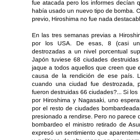
fue atacada pero los informes decían
había usado un nuevo tipo de bomba. Co
previo, Hiroshima no fue nada destacabl
En las tres semanas previas a Hirosh
por los USA. De esas, 8 (casi un 
destrozadas a un nivel porcentual su
Japón tuviese 68 ciudades destruida
jaque a todos aquellos que creen que 
causa de la rendición de ese país. L
cuando una ciudad fue destrozada, 
fueron destruidas 66 ciudades?... Si los
por Hiroshima y Nagasaki, uno esper
por el resto de ciudades bombardeada
presionado a rendirse. Pero no parece 
bombardeo el ministro retirado de Asun
expresó un sentimiento que aparentemen