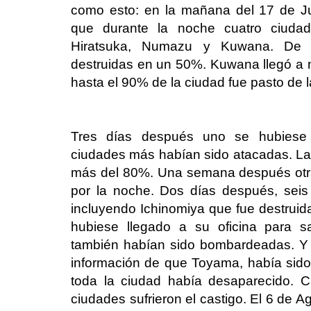
como esto: en la mañana del 17 de Ju
que durante la noche cuatro ciudad
Hiratsuka, Numazu y Kuwana. De el
destruidas en un 50%. Kuwana llegó a
hasta el 90% de la ciudad fue pasto de l
Tres días después uno se hubiese 
ciudades más habían sido atacadas. La 
más del 80%. Una semana después otra
por la noche. Dos días después, sei
incluyendo Ichinomiya que fue destruid
hubiese llegado a su oficina para s
también habían sido bombardeadas. Y l
información de que Toyama, había sido 
toda la ciudad había desaparecido. C
ciudades sufrieron el castigo. El 6 de A