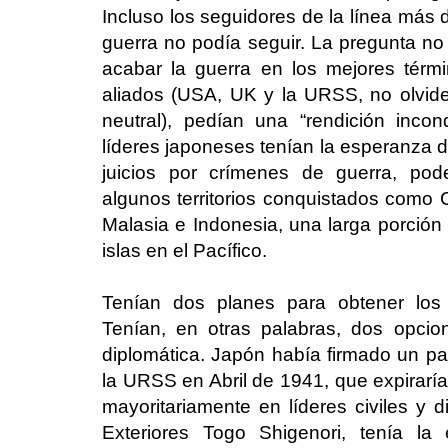
Incluso los seguidores de la línea más 
guerra no podía seguir. La pregunta no 
acabar la guerra en los mejores térm
aliados (USA, UK y la URSS, no olvid
neutral), pedían una “rendición inco
líderes japoneses tenían la esperanza d
juicios por crímenes de guerra, po
algunos territorios conquistados como 
Malasia e Indonesia, una larga porción
islas en el Pacífico.
Tenían dos planes para obtener los 
Tenían, en otras palabras, dos opcio
diplomática. Japón había firmado un pa
la URSS en Abril de 1941, que expirarí
mayoritariamente en líderes civiles y d
Exteriores Togo Shigenori, tenía la