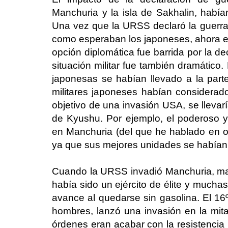
Manchuria y la isla de Sakhalin, había
Una vez que la URSS declaró la guerra,
como esperaban los japoneses, ahora era
opción diplomática fue barrida por la dec
situación militar fue también dramático
japonesas se habían llevado a la parte
militares japoneses habían considerad
objetivo de una invasión USA, se llevarí
de Kyushu. Por ejemplo, el poderoso y
en Manchuria (del que he hablado en otr
ya que sus mejores unidades se habían
Cuando la URSS invadió Manchuria, ma
había sido un ejército de élite y much
avance al quedarse sin gasolina. El 16º
hombres, lanzó una invasión en la mita
órdenes eran acabar con la resistencia