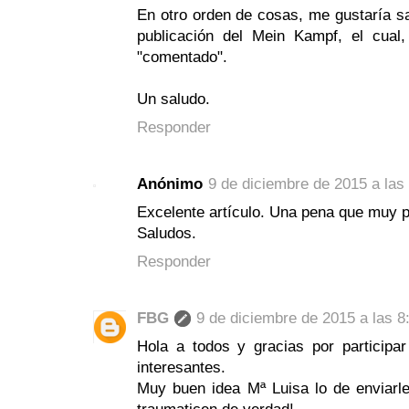
En otro orden de cosas, me gustaría sab
publicación del Mein Kampf, el cual
"comentado".
Un saludo.
Responder
Anónimo
9 de diciembre de 2015 a las
Excelente artículo. Una pena que muy p
Saludos.
Responder
FBG
9 de diciembre de 2015 a las 8
Hola a todos y gracias por participa
interesantes.
Muy buen idea Mª Luisa lo de enviarl