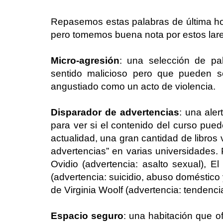
Repasemos estas palabras de última h
pero tomemos buena nota por estos lare
Micro-agresión
: una selección de p
sentido malicioso pero que pueden se
angustiado como un acto de violencia.
Disparador de advertencias
: una aler
para ver si el contenido del curso pued
actualidad, una gran cantidad de libros
advertencias” en varias universidades.
Ovidio (advertencia: asalto sexual), E
(advertencia: suicidio, abuso doméstico 
de Virginia Woolf (advertencia: tendenci
Espacio seguro
: una habitación que o