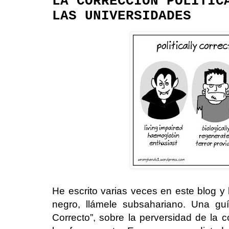
LA CORRECCIÓN POLÍTIC
LAS UNIVERSIDADES
He escrito varias veces en este blog y l
negro, llámele subsahariano. Una guí
Correcto”, sobre la perversidad de la co