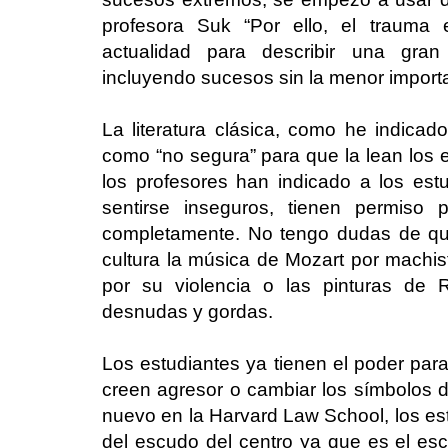
profesora Suk “Por ello, el trauma
actualidad para describir una gran
incluyendo sucesos sin la menor import
La literatura clásica, como he indicad
como “no segura” para que la lean los 
los profesores han indicado a los estu
sentirse inseguros, tienen permiso 
completamente. No tengo dudas de qu
cultura la música de Mozart por machist
por su violencia o las pinturas de 
desnudas y gordas.
Los estudiantes ya tienen el poder para
creen agresor o cambiar los símbolos d
nuevo en la Harvard Law School, los est
del escudo del centro ya que es el esc