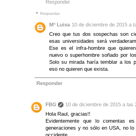
Responder
Respuestas
Mª Luisa
10 de diciembre de 2015 a l
Creo que tus dos sospechas son cie
esas universidades será verdaderam
Ese es el infra-hombre que quiere
nuevo o superhombre soñado por los 
Solo su mirada haría temblar a los 
eso no quieren que exista.
Responder
FBG
10 de diciembre de 2015 a las 
Hola Raul, gracias!!
Evidentemente que lo comentas es
generaciones y no sólo en USA, no lo
occidente.