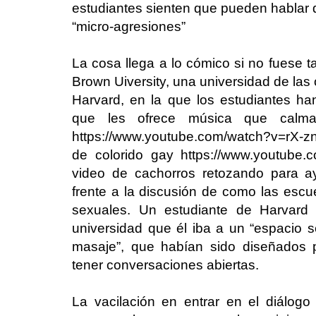
estudiantes sienten que pueden hablar d
“micro-agresiones”
La cosa llega a lo cómico si no fuese t
Brown Uiversity, una universidad de las o
Harvard, en la que los estudiantes ha
que les ofrece música que calma, 
https://www.youtube.com/watch?v=rX-
de colorido gay https://www.youtube
video de cachorros retozando para a
frente a la discusión de como las esc
sexuales. Un estudiante de Harvard 
universidad que él iba a un “espacio s
masaje”, que habían sido diseñados 
tener conversaciones abiertas.
La vacilación en entrar en el diálog