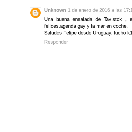
Unknown
1 de enero de 2016 a las 17:
Una buena ensalada de Tavistok , ex
felices,agenda gay y la mar en coche.
Saludos Felipe desde Uruguay. lucho k
Responder