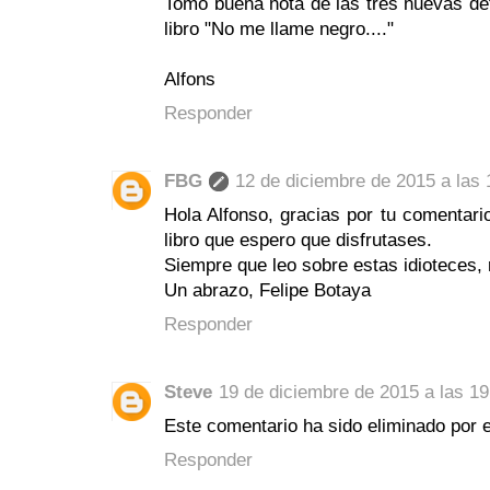
Tomo buena nota de las tres nuevas defi
libro "No me llame negro...."
Alfons
Responder
FBG
12 de diciembre de 2015 a las 
Hola Alfonso, gracias por tu comentario
libro que espero que disfrutases.
Siempre que leo sobre estas idioteces, 
Un abrazo, Felipe Botaya
Responder
Steve
19 de diciembre de 2015 a las 19
Este comentario ha sido eliminado por e
Responder